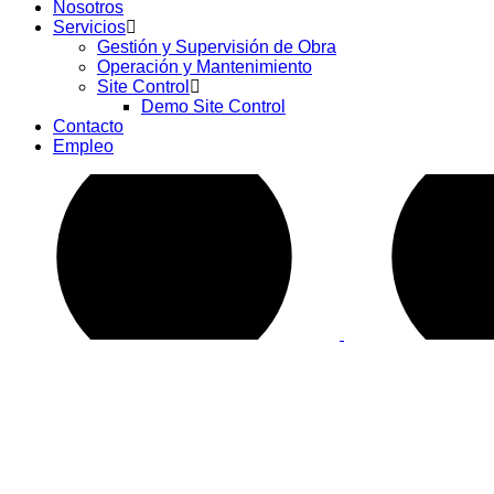
Nosotros
Servicios
Gestión y Supervisión de Obra
Operación y Mantenimiento
Site Control
Demo Site Control
Contacto
Empleo